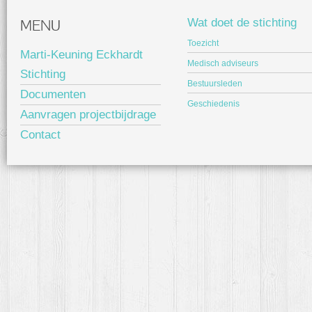
MENU
Wat doet de stichting
Toezicht
Marti-Keuning Eckhardt
Medisch adviseurs
Stichting
Bestuursleden
Documenten
Geschiedenis
Aanvragen projectbijdrage
Contact