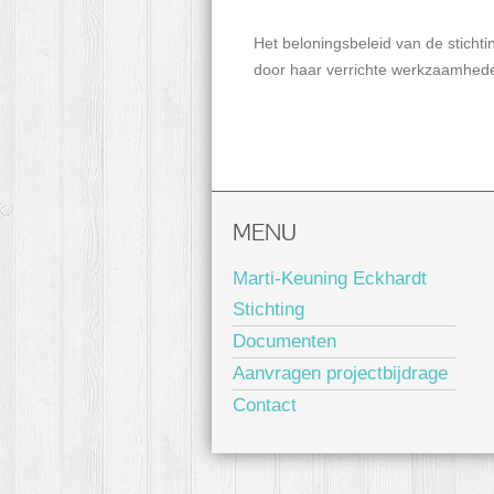
Het beloningsbeleid van de stichti
door haar verrichte werkzaamhed
MENU
Marti-Keuning Eckhardt
Stichting
Documenten
Aanvragen projectbijdrage
Contact