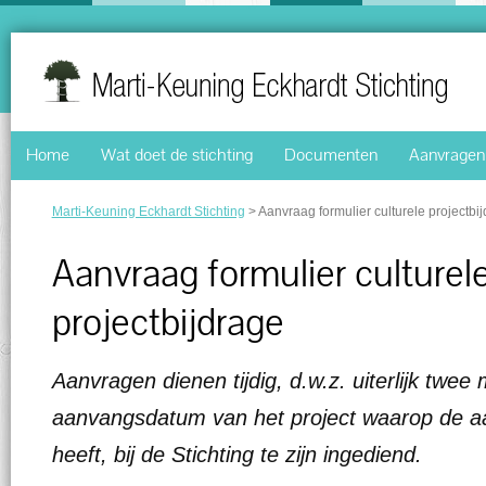
Home
Wat doet de stichting
Documenten
Aanvragen 
Marti-Keuning Eckhardt Stichting
>
Aanvraag formulier culturele projectbi
Aanvraag formulier culturel
projectbijdrage
Aanvragen dienen tijdig, d.w.z. uiterlijk twe
aanvangsdatum van het project waarop de a
heeft, bij de Stichting te zijn ingediend.