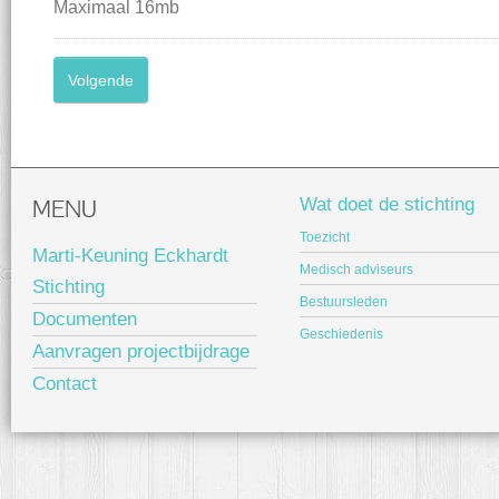
Maximaal 16mb
MENU
Wat doet de stichting
Toezicht
Marti-Keuning Eckhardt
Medisch adviseurs
Stichting
Bestuursleden
Documenten
Geschiedenis
Aanvragen projectbijdrage
Contact